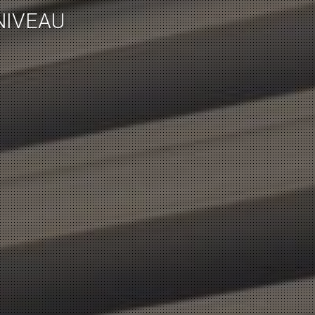
NIVEAU