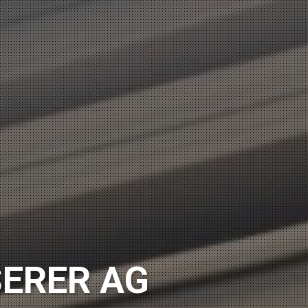
SERER AG