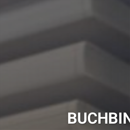
BUCHBIN