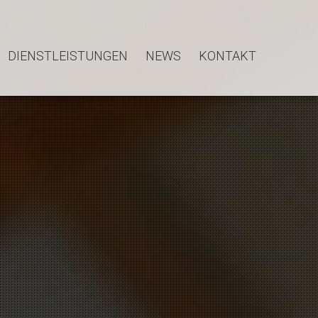
DIENSTLEISTUNGEN
NEWS
KONTAKT