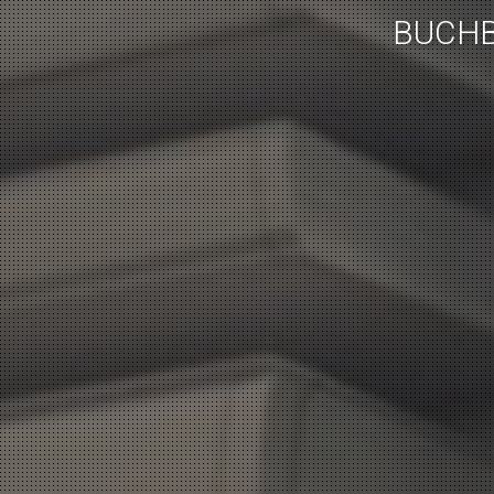
BUCHB